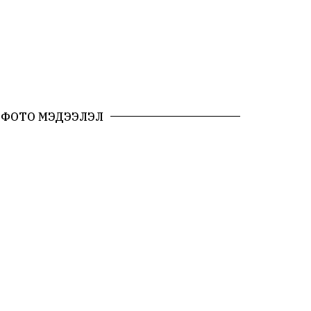
ФОТО МЭДЭЭЛЭЛ